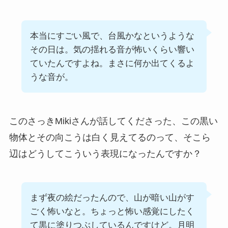
本当にすごい風で、台風かなというような
その日は。気の揺れる音が怖いくらい響い
ていたんですよね。まさに何か出てくるよ
うな音が。
このさっきMikiさんが話してくださった、この黒い
物体とその向こうは白く見えてるのって、そこら
辺はどうしてこういう表現になったんですか？
まず夜の絵だったんので、山が暗い山がす
ごく怖いなと。ちょっと怖い感覚にしたく
て黒に塗りつぶしているんですけど。月明