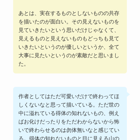
あとは、実在するものとしないものの共存
を描いたのが面白い。その見えないものを
見ていきたいという思いだけじゃなくて、
見えるものと見えないものもどっちも見て
いきたいというのが優しいというか、全て
大事に見たいというのが素敵だと思いまし
た。
作者としてはただ可愛いだけで終わってほ
しくないなと思って描いている。ただ世の
中に溢れている得体の知れないもの、例え
ばお化けだったりをただわからないから怖
いで終わらせるのは勿体無いなと感じてい
る。得体の知れないものと目に見える山の