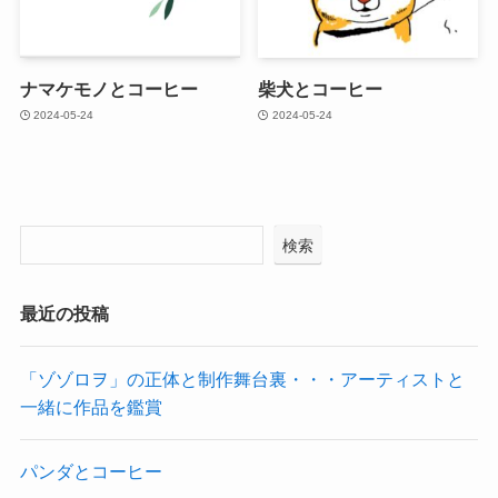
ナマケモノとコーヒー
柴犬とコーヒー
2024-05-24
2024-05-24
検索
最近の投稿
「ゾゾロヲ」の正体と制作舞台裏・・・アーティストと
一緒に作品を鑑賞
パンダとコーヒー