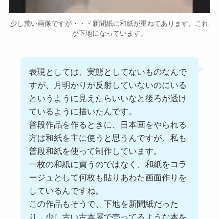
少し荒い画像ですが・・・新聞紙に和紙が重ねてあります。これ
が下地になっています。
表現としては、実態としてないものなんで
すが、月明かりが反射していないのにいる
というように見えたらいいなと後ろが透け
ているように描いたんです。
普段作品を作るときに、日本画をやられる
方は和紙を主に使うと思うんですが、私も
普段和紙を使って制作しています。
一枚の和紙に買うのではなく、和紙をコラ
ージュとして何枚も貼りあわた画面作りを
しているんですね。
この作品もそうで、下地を新聞紙だった
り、少し古い古本屋で売ってるような本を