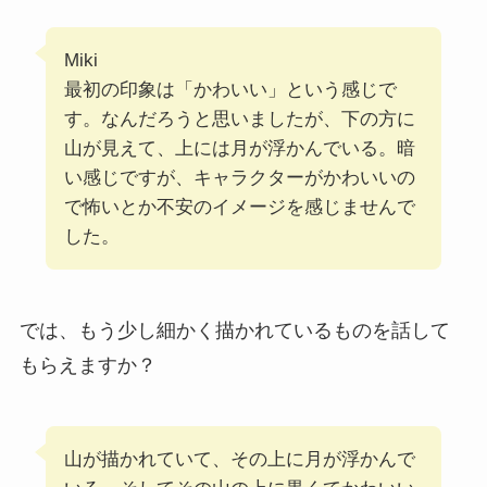
Miki
最初の印象は「かわいい」という感じで
す。なんだろうと思いましたが、下の方に
山が見えて、上には月が浮かんでいる。暗
い感じですが、キャラクターがかわいいの
で怖いとか不安のイメージを感じませんで
した。
では、もう少し細かく描かれているものを話して
もらえますか？
山が描かれていて、その上に月が浮かんで