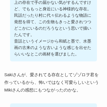
上の存在で手の届かない気がするんですけ
ど、でももっと身近にいる神様的な存在。
民話だったり村に代々伝わるような物語に
発想を得て、この生物もきっと愛されつつ
どこかにいるのだろうなという思いで描い
たんです。
昔話というイメージから和紙と墨で、水墨
画の古来のような古いような感じを出せた
らいいなとこの画材を選びました。
Sakiさんが、愛されてる存在としてゾゾロヲ君を
作っているから、怖いではなく可愛らしいという
Mikiさんの感想にもつながったのかな。