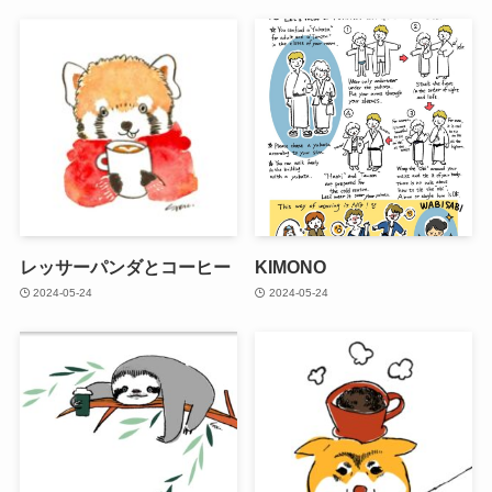
レッサーパンダとコーヒー
KIMONO
2024-05-24
2024-05-24