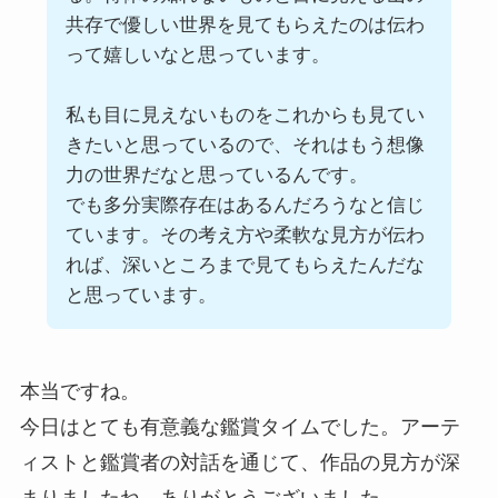
共存で優しい世界を見てもらえたのは伝わ
って嬉しいなと思っています。
私も目に見えないものをこれからも見てい
きたいと思っているので、それはもう想像
力の世界だなと思っているんです。
でも多分実際存在はあるんだろうなと信じ
ています。その考え方や柔軟な見方が伝わ
れば、深いところまで見てもらえたんだな
と思っています。
本当ですね。
今日はとても有意義な鑑賞タイムでした。アーテ
ィストと鑑賞者の対話を通じて、作品の見方が深