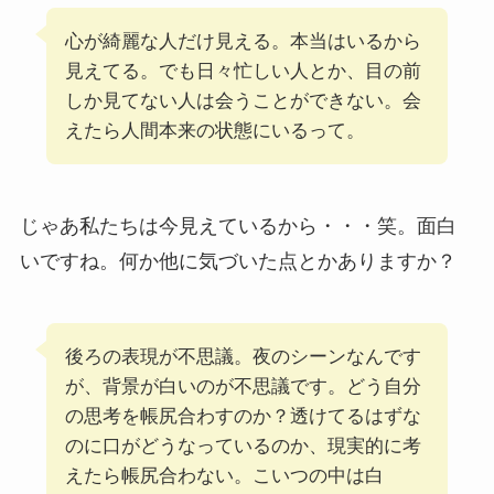
心が綺麗な人だけ見える。本当はいるから
見えてる。でも日々忙しい人とか、目の前
しか見てない人は会うことができない。会
えたら人間本来の状態にいるって。
じゃあ私たちは今見えているから・・・笑。面白
いですね。何か他に気づいた点とかありますか？
後ろの表現が不思議。夜のシーンなんです
が、背景が白いのが不思議です。どう自分
の思考を帳尻合わすのか？透けてるはずな
のに口がどうなっているのか、現実的に考
えたら帳尻合わない。こいつの中は白