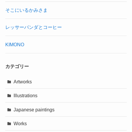
そこにいるかみさま
レッサーパンダとコーヒー
KIMONO
カテゴリー
Artworks
Illustrations
Japanese paintings
Works