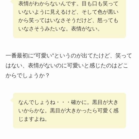
表情がわからないんです。目も口も笑って
いないように見えるけど、そして色が黒い
から笑ってはいなさそうだけど、怒っても
いなさそうみたいな。表情がない。
一番最初に”可愛い”というのが出てたけど、笑って
はない、表情がないのに可愛いと感じたのはどこ
からでしょうか？
なんでしょうね・・・確かに。黒目が大き
いからかな。黒目が大きかったら可愛く感
じますよね。