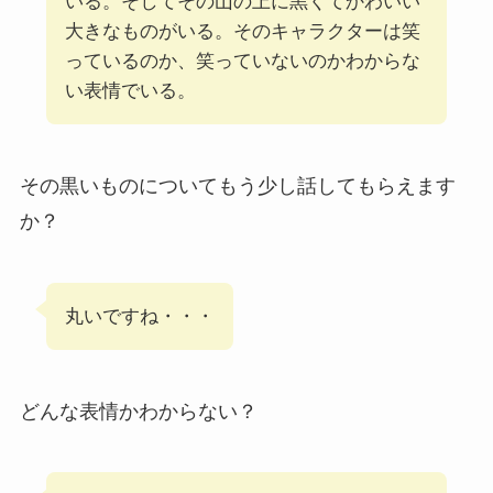
いる。そしてその山の上に黒くてかわいい
大きなものがいる。そのキャラクターは笑
っているのか、笑っていないのかわからな
い表情でいる。
その黒いものについてもう少し話してもらえます
か？
丸いですね・・・
どんな表情かわからない？