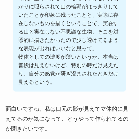
かりに照らされて山の輪郭がはっきりして
いたことが印象に残ったことと、実際に存
在しないものを描くということで、実在す
る山と実在しない不思議な生物、そこを対
照的に描きたかったので少し透けてるよう
な表現が出ればいいなと思って。
物体としての濃度が薄いというか、本当は
普段は見えないけど、特別の時だけ見えた
り、自分の感覚が研ぎ澄まされたときだけ
見えるという。
面白いですね。私は口元の影が見えて立体的に見
えてるのが気になって、どうやって作られてるの
か聞きたいです。