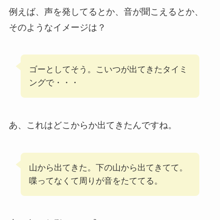
例えば、声を発してるとか、音が聞こえるとか、
そのようなイメージは？
ゴーとしてそう。こいつが出てきたタイミ
ングで・・・
あ、これはどこからか出てきたんですね。
山から出てきた。下の山から出てきてて。
喋ってなくて周りが音をたててる。