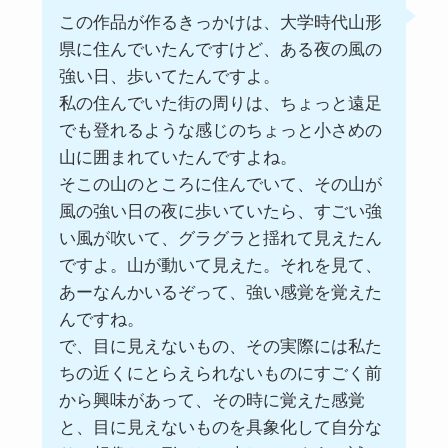
この作品が作るきっかけは、大学時代山形
県に住んでいたんですけど、ある夜の風の
強い日、歩いてたんですよ。
私の住んでいた街の周りは、ちょっと遠足
でも登れるような感じのちょっと小さめの
山に囲まれていたんですよね。
そこの山のところに住んでいて、その山が
風の強い日の夜に歩いていたら、すごい強
い風が吹いて、グラグラと揺れて見えたん
ですよ。山が動いて見えた。それを見て、
あーなんかいるぞって、強い感覚を覚えた
んですね。
で、目に見えないもの、その実際には私た
ちの近くにとらえられないものにすごく前
から興味があって、その時に覚えた感覚
と、目に見えないものを具象化して自分な