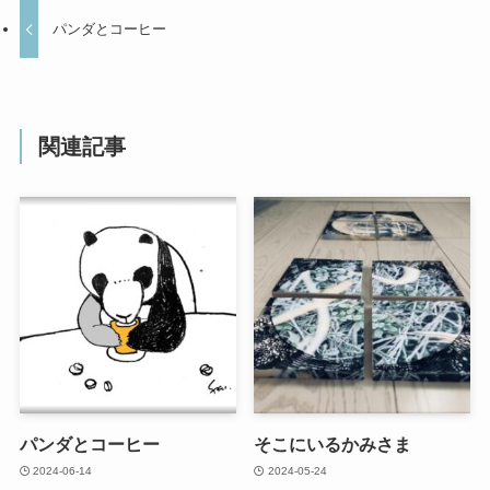
パンダとコーヒー
関連記事
パンダとコーヒー
そこにいるかみさま
2024-06-14
2024-05-24