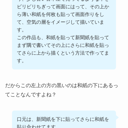
ビリビリちぎって画面にはって、その上か
ら薄い和紙を何枚も貼って画面作りをし
て、空気の層をイメージして描いていま
す。
この作品も、和紙を貼って新聞紙を貼って
まず隅で書いてその上にさらに和紙を貼っ
てさらに上から描くという方法で作ってま
す。
だからこの左上の方の黒いのは和紙の下にあるっ
てことなんですよね？
口元は、新聞紙を下に貼ってさらに和紙を
貼り合わせてます。