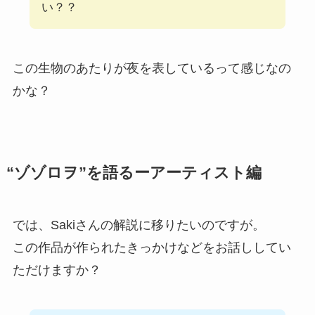
い？？
この生物のあたりが夜を表しているって感じなの
かな？
“ゾゾロヲ”を語るーアーティスト編
では、Sakiさんの解説に移りたいのですが。
この作品が作られたきっかけなどをお話ししてい
ただけますか？