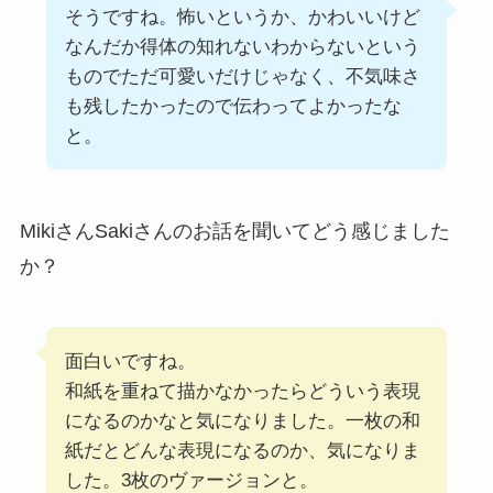
そうですね。怖いというか、かわいいけど
なんだか得体の知れないわからないという
ものでただ可愛いだけじゃなく、不気味さ
も残したかったので伝わってよかったな
と。
MikiさんSakiさんのお話を聞いてどう感じました
か？
面白いですね。
和紙を重ねて描かなかったらどういう表現
になるのかなと気になりました。一枚の和
紙だとどんな表現になるのか、気になりま
した。3枚のヴァージョンと。