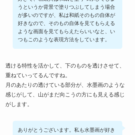
うというか背景で塗りつぶしてしまう場合
が多いのですが、私は和紙そのもの自体が
好きなので、そのもの自体を見てもらえる
ような画面を見てもらえたらいいなと、い
つもこのような表現方法をしています。
透ける特性を活かして、下のものを透けさせて、
重ねていってるんですね。
月のあたりの透けている部分が、水墨画のような
感じがして、山がまだ向こうの方にも見える感じ
がします。
ありがとうございます。私も水墨画が好き