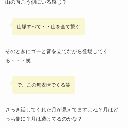
山の向こう側にいる感じ？
山脈すべて・・山を全て繋ぐ
そのときにゴーと音を立てながら登場してく
る・・・笑
で、この無表情でくる笑
さっき話してくれた月が見えてますよね？月はど
っち側に？月は透けてるのかな？