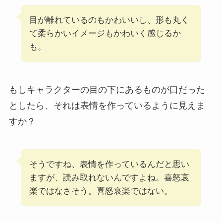
目が離れているのもかわいいし、形も丸く
て柔らかいイメージもかわいく感じるか
も。
もしキャラクターの目の下にあるものが口だった
としたら、それは表情を作っているように見えま
すか？
そうですね、表情を作っているんだと思い
ますが、読み取れないんですよね。喜怒哀
楽ではなさそう。喜怒哀楽ではない。