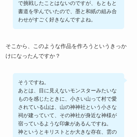
で挑戦したことはないのですが、もともと
書道を学んでいたので、墨と和紙の組み合
わせがすごく好きなんですよね。
そこから、このような作品を作ろうというきっか
けになったんですか？
そうですね。
あとは、目に見えないモンスターみたいな
ものを感じたときに、小さい山って村で愛
されている山は、山の神神社という小さな
祠が建っていて、その神社が身近な神様が
宿っているような印象があるんですね。
神というとキリストとか大きな存在、雲の