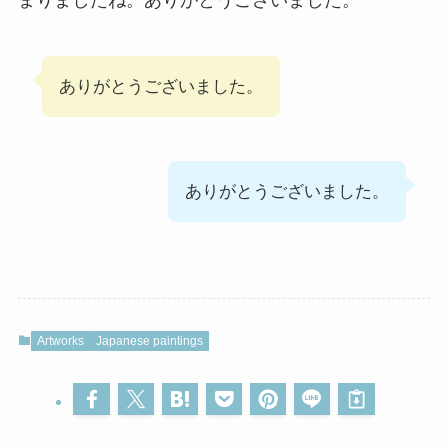
まりましたね。ありがとうございました。
ありがとうございました。
ありがとうございました。
Artworks
Japanese paintings