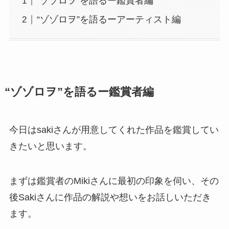
“ゾゾロヲ”を語るー鑑賞者編
“ゾゾロヲ”を語るーアーティスト編
“ゾゾロヲ”を語るー鑑賞者編
今日はsakiさんが用意してくれた作品を鑑賞してい
きたいと思います。
まずは鑑賞者のMikiさんに最初の印象を伺い、その
後Sakiさんに作品の解説や想いをお話しいただき
ます。