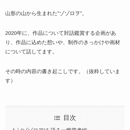
山形の山から生まれた”ゾゾロヲ”。
2020年に、作品について対話鑑賞する企画があ
り、作品に込めた想いや、制作のきっかけや画材
について話してます。
その時の内容の書き起こしです。（抜粋していま
す）
目次