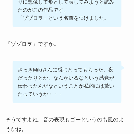
りに想像して形として表してみようと試み
たのがこの作品です。
「ゾゾロヲ」という名前をつけました。
「ゾゾロヲ」ですか。
さっきMikiさんに感じとってもらった、夜
だったりとか、なんかいるなという感覚が
伝わったんだなということが私的には驚い
たっていうか・・・
そうですよね、音の表現もゴーというのも風のよ
うなね。