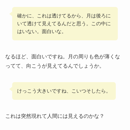
確かに、これは透けてるから、月は後ろに
いて透けて見えてるんだと思う。この中に
はいない。面白いな。
なるほど、面白いですね。月の周りも色が薄くな
ってて、向こうが見えてるんでしょうか。
けっこう大きいですね、こいつそしたら。
これは突然現れて人間には見えるのかな？